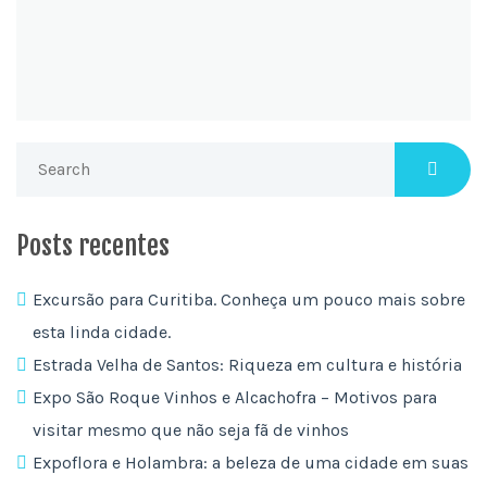
Posts recentes
Excursão para Curitiba. Conheça um pouco mais sobre
esta linda cidade.
Estrada Velha de Santos: Riqueza em cultura e história
Expo São Roque Vinhos e Alcachofra – Motivos para
visitar mesmo que não seja fã de vinhos
Expoflora e Holambra: a beleza de uma cidade em suas