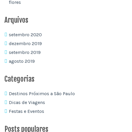
flores
Arquivos
setembro 2020
dezembro 2019
setembro 2019
agosto 2019
Categorias
Destinos Próximos a São Paulo
Dicas de Viagens
Festas e Eventos
Posts populares