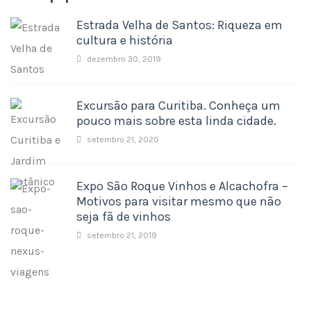
Estrada Velha de Santos: Riqueza em
cultura e história
dezembro 30, 2019
Excursão para Curitiba. Conheça um
pouco mais sobre esta linda cidade.
setembro 21, 2020
Expo São Roque Vinhos e Alcachofra –
Motivos para visitar mesmo que não
seja fã de vinhos
setembro 21, 2019