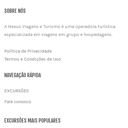
SOBRE NÓS
A Nexus Viagens e Turismo é uma operadora turística
especializada em viagens em grupo e hospedagens.
Política de Privacidade
Termos e Condições de Uso
NAVEGAÇÃO RÁPIDA
EXCURSÕES
Fale conosco
EXCURSÕES MAIS POPULARES