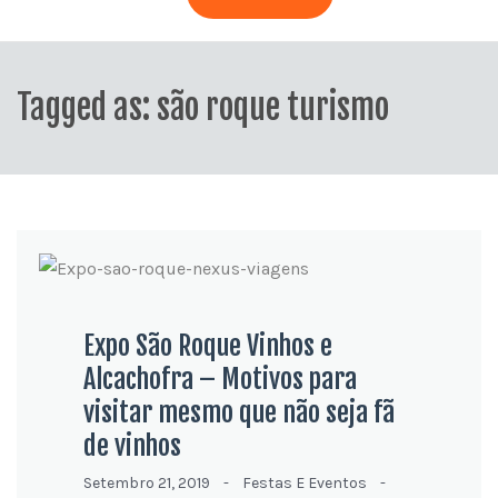
Tagged as: são roque turismo
Expo São Roque Vinhos e
Alcachofra – Motivos para
visitar mesmo que não seja fã
de vinhos
Setembro 21, 2019 -
Festas E Eventos
-