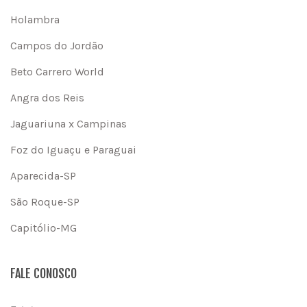
Holambra
Campos do Jordão
Beto Carrero World
Angra dos Reis
Jaguariuna x Campinas
Foz do Iguaçu e Paraguai
Aparecida-SP
São Roque-SP
Capitólio-MG
FALE CONOSCO