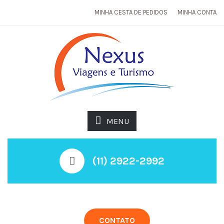
MINHA CESTA DE PEDIDOS
MINHA CONTA
MENU
(11) 2922-2992
CONTATO