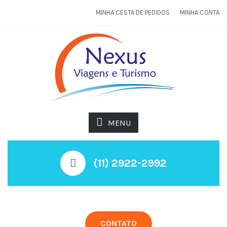
MINHA CESTA DE PEDIDOS
MINHA CONTA
MENU
(11) 2922-2992
CONTATO