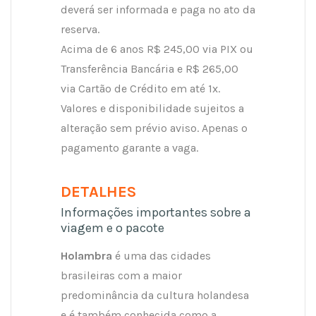
deverá ser informada e paga no ato da
reserva.
Acima de 6 anos R$ 245,00 via PIX ou
Transferência Bancária e R$ 265,00
via Cartão de Crédito em até 1x.
Valores e disponibilidade sujeitos a
alteração sem prévio aviso. Apenas o
pagamento garante a vaga.
DETALHES
Informações importantes sobre a
viagem e o pacote
Holambra
é uma das cidades
brasileiras com a maior
predominância da cultura holandesa
e é também conhecida como a