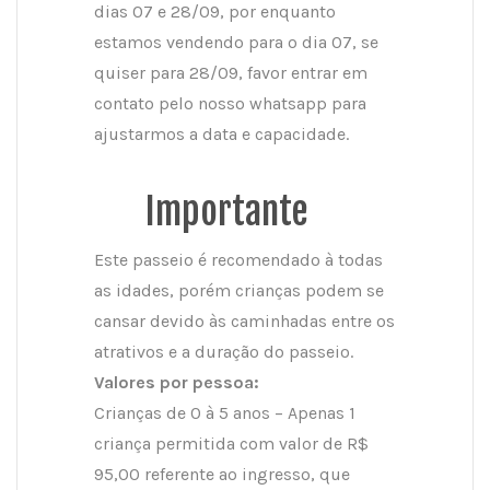
dias 07 e 28/09, por enquanto
estamos vendendo para o dia 07, se
quiser para 28/09, favor entrar em
contato pelo nosso whatsapp para
ajustarmos a data e capacidade.
Importante
Este passeio é recomendado à todas
as idades, porém crianças podem se
cansar devido às caminhadas entre os
atrativos e a duração do passeio.
Valores por pessoa:
Crianças de 0 à 5 anos – Apenas 1
criança permitida com valor de R$
95,00 referente ao ingresso, que