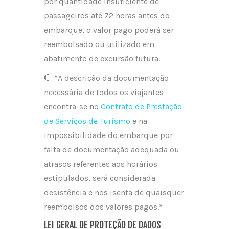
por quantidade insuficiente de
passageiros até 72 horas antes do
embarque, o valor pago poderá ser
reembolsado ou utilizado em
abatimento de excursão futura.
🛑
*A descrição da documentação
necessária de todos os viajantes
encontra-se no
Contrato de Prestação
de Serviços de Turismo
e na
impossibilidade do embarque por
falta de documentação adequada ou
atrasos referentes aos horários
estipulados, será considerada
desistência e nos isenta de quaisquer
reembolsos dos valores pagos.*
LEI GERAL DE PROTEÇÃO DE DADOS