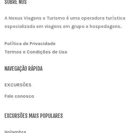
SOBRE NÓS
A Nexus Viagens e Turismo é uma operadora turística
especializada em viagens em grupo e hospedagens.
Política de Privacidade
Termos e Condições de Uso
NAVEGAÇÃO RÁPIDA
EXCURSÕES
Fale conosco
EXCURSÕES MAIS POPULARES
Holambra