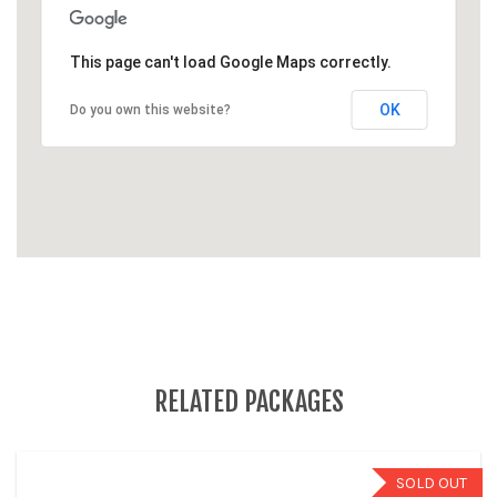
This page can't load Google Maps correctly.
OK
Do you own this website?
RELATED PACKAGES
SOLD OUT