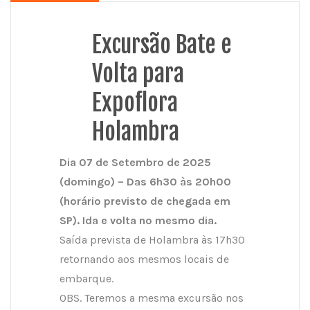
Excursão Bate e
Volta para
Expoflora
Holambra
Dia 07 de Setembro de 2025
(domingo) – Das 6h30 às 20h00
(horário previsto de chegada em
SP). Ida e volta no mesmo dia.
Saída prevista de Holambra às 17h30
retornando aos mesmos locais de
embarque.
OBS. Teremos a mesma excursão nos