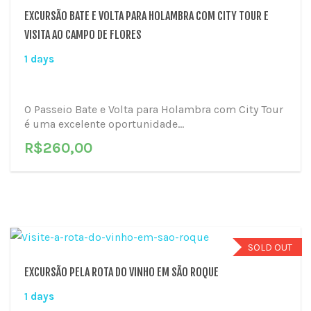
EXCURSÃO BATE E VOLTA PARA HOLAMBRA COM CITY TOUR E
VISITA AO CAMPO DE FLORES
1 days
O Passeio Bate e Volta para Holambra com City Tour
é uma excelente oportunidade...
R$
260,00
SOLD OUT
EXCURSÃO PELA ROTA DO VINHO EM SÃO ROQUE
1 days