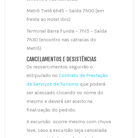
Metrô Tietê 6h45 – Saída 7h00 (em
frente ao Hotel Ibis)
Terminal Barra Funda – 7h15 – Saída
7h30 (encontro nas catracas do
Metrô)
CANCELAMENTOS E DESISTÊNCIAS
Os ressarcimentos seguirão o
estipulado no
Contrato de Prestação
de Serviços de Turismo
que poderá
ser acessado clicando no nome do
mesmo e deverá ser aceito na
finalização do pedido.
A excursão ocorre mesmo com chuva
leve, caso a excursão seja cancelada