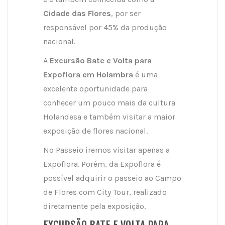
Cidade das Flores
, por ser
responsável por 45% da produção
nacional.
A
Excursão Bate e Volta para
Expoflora em Holambra
é uma
excelente oportunidade para
conhecer um pouco mais da cultura
Holandesa e também visitar a maior
exposição de flores nacional.
No Passeio iremos visitar apenas a
Expoflora. Porém, da Expoflora é
possível adquirir o passeio ao Campo
de Flores com City Tour, realizado
diretamente pela exposição.